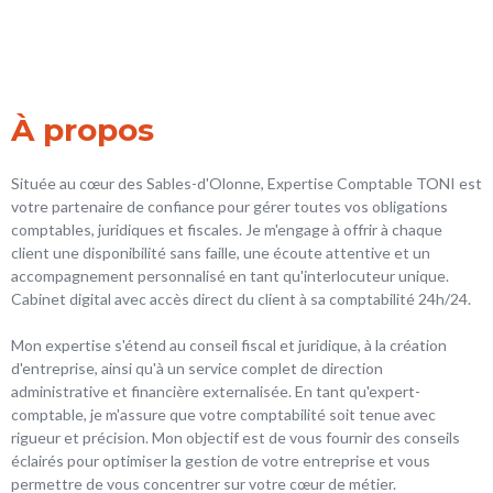
À propos
Située au cœur des Sables-d'Olonne, Expertise Comptable TONI est
votre partenaire de confiance pour gérer toutes vos obligations
comptables, juridiques et fiscales. Je m'engage à offrir à chaque
client une disponibilité sans faille, une écoute attentive et un
accompagnement personnalisé en tant qu'interlocuteur unique.
Cabinet digital avec accès direct du client à sa comptabilité 24h/24.
Mon expertise s'étend au conseil fiscal et juridique, à la création
d'entreprise, ainsi qu'à un service complet de direction
administrative et financière externalisée. En tant qu'expert-
comptable, je m'assure que votre comptabilité soit tenue avec
rigueur et précision. Mon objectif est de vous fournir des conseils
éclairés pour optimiser la gestion de votre entreprise et vous
permettre de vous concentrer sur votre cœur de métier.