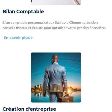
Bilan Comptable
Bilan comptable personnalisé aux Sables-d'Olonne : précision,
conseils fiscaux et écoute pour optimiser votre gestion financière.
En savoir plus
Création d'entreprise