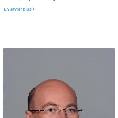
En savoir plus