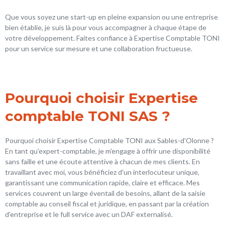
Que vous soyez une start-up en pleine expansion ou une entreprise
bien établie, je suis là pour vous accompagner à chaque étape de
votre développement. Faites confiance à Expertise Comptable TONI
pour un service sur mesure et une collaboration fructueuse.
Pourquoi choisir Expertise
comptable TONI SAS ?
Pourquoi choisir Expertise Comptable TONI aux Sables-d'Olonne ?
En tant qu'expert-comptable, je m'engage à offrir une disponibilité
sans faille et une écoute attentive à chacun de mes clients. En
travaillant avec moi, vous bénéficiez d'un interlocuteur unique,
garantissant une communication rapide, claire et efficace. Mes
services couvrent un large éventail de besoins, allant de la saisie
comptable au conseil fiscal et juridique, en passant par la création
d'entreprise et le full service avec un DAF externalisé.