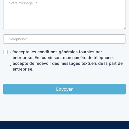
J'accepte les conditions générales fournies par
l'entreprise. En fournissant mon numéro de téléphone,
j'accepte de recevoir des messages textuels de la part de
l'entreprise.
Envoyer