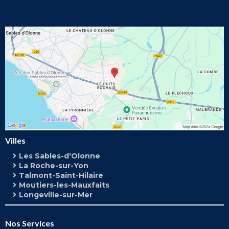
Villes
Les Sables-d'Olonne
La Roche-sur-Yon
Talmont-Saint-Hilaire
Moutiers-les-Mauxfaits
Longeville-sur-Mer
Nos Services