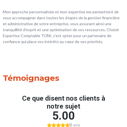
Mon approche personnalisée et mon expertise me permettent de
vous accompagner dans toutes les étapes de la gestion financière
et administrative de votre entreprise, vous assurant ainsi une
tranquillité d'esprit et une optimisation de vos ressources. Choisir
Expertise Comptable TONI, c'est opter pour un partenaire de
confiance qui place vos intérêts au cœur de ses priorités.
Témoignages