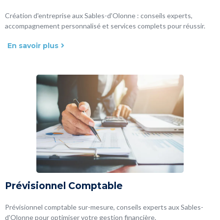
Création d'entreprise aux Sables-d'Olonne : conseils experts,
accompagnement personnalisé et services complets pour réussir.
En savoir plus
Prévisionnel Comptable
Prévisionnel comptable sur-mesure, conseils experts aux Sables-
d'Olonne pour optimiser votre gestion financière.