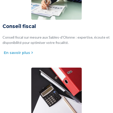
Conseil fiscal
Conseil fiscal sur mesure aux Sables-d'Olonne : expertise, écoute et
disponibilité pour optimiser votre fiscalité.
En savoir plus