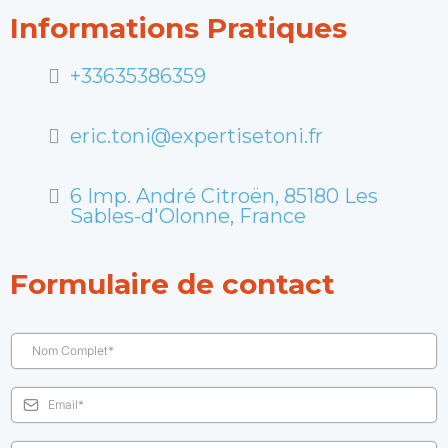
Informations Pratiques
+33635386359
eric.toni@expertisetoni.fr
6 Imp. André Citroën, 85180 Les
Sables-d'Olonne, France
Formulaire de contact