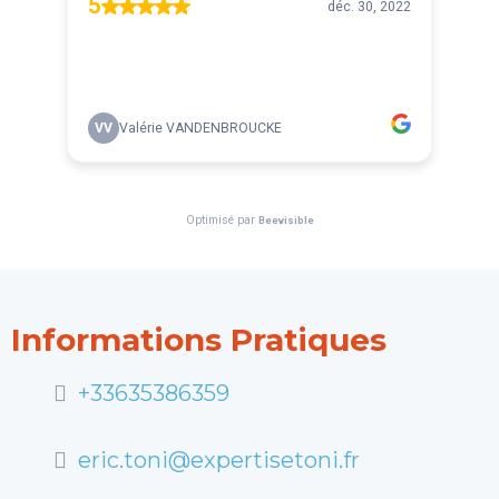
Informations Pratiques
+33635386359
eric.toni@expertisetoni.fr