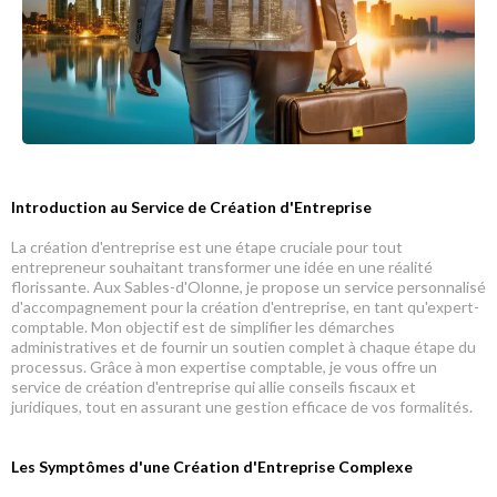
Introduction au Service de Création d'Entreprise
La création d'entreprise est une étape cruciale pour tout
entrepreneur souhaitant transformer une idée en une réalité
florissante. Aux Sables-d'Olonne, je propose un service personnalisé
d'accompagnement pour la création d'entreprise, en tant qu'expert-
comptable. Mon objectif est de simplifier les démarches
administratives et de fournir un soutien complet à chaque étape du
processus. Grâce à mon expertise comptable, je vous offre un
service de création d'entreprise qui allie conseils fiscaux et
juridiques, tout en assurant une gestion efficace de vos formalités.
Les Symptômes d'une Création d'Entreprise Complexe