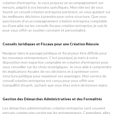
création d'entreprise. Je vous propose un accompagnement sur-
mesure, adapté à vos besoins spécifiques. Mon rôle est de vous
fournir un conseil création entreprise pertinent, en vous guidant sur
les meilleures décisions à prendre pour votre structure. Que vous
ayez besoin d'un accompagnement création entreprise comptable
ou d'une aide sur les conseils fiscaux création entreprise, je suis là
pour vous offrir un soutien constant et personnalisé.
Conseils Juridiques et Fiscaux pour une Création Réussie
Naviguer dans le paysage juridique et fiscal peut être difficile pour
les nouveaux entrepreneurs. C'est pourquoi, je mets à votre
disposition mon expertise comptable en création d'entreprise pour
vous conseiller sur les choix stratégiques. Je vous aide à comprendre
les implications fiscales de vos décisions et à optimiser votre
structure juridique pour maximiser vos avantages. Mon service de
conseil création entreprise est conçu pour vous offrir une
tranquillité d'esprit, sachant que vous êtes entre de bonnes mains.
Gestion des Démarches Administratives et des Formalités
Les démarches administratives création entreprise sont souvent
perçues comme une corvée par les entrepreneurs. Cependant, elles