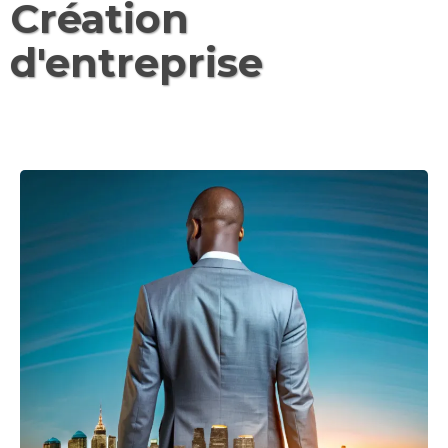
Création
d'entreprise