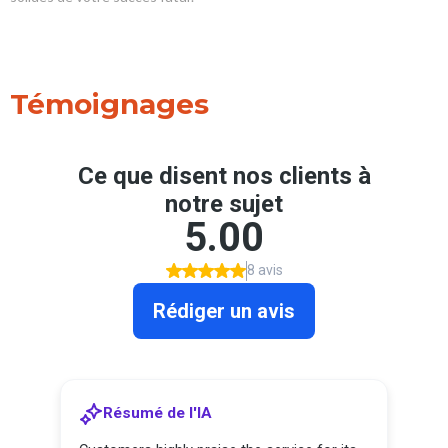
Témoignages