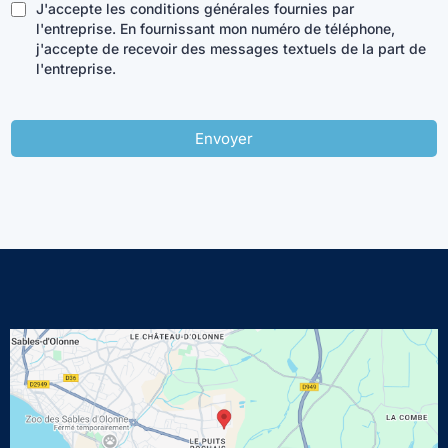
J'accepte les conditions générales fournies par
l'entreprise. En fournissant mon numéro de téléphone,
j'accepte de recevoir des messages textuels de la part de
l'entreprise.
Envoyer