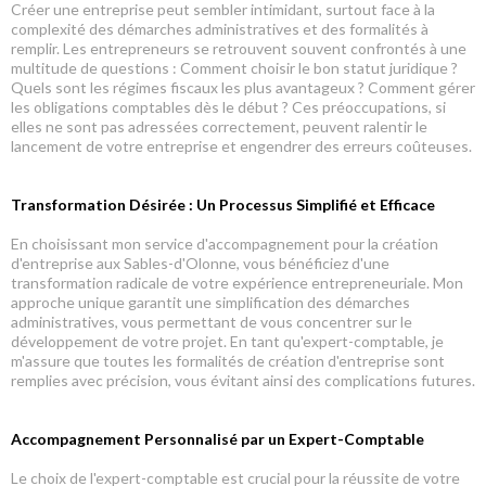
Créer une entreprise peut sembler intimidant, surtout face à la
complexité des démarches administratives et des formalités à
remplir. Les entrepreneurs se retrouvent souvent confrontés à une
multitude de questions : Comment choisir le bon statut juridique ?
Quels sont les régimes fiscaux les plus avantageux ? Comment gérer
les obligations comptables dès le début ? Ces préoccupations, si
elles ne sont pas adressées correctement, peuvent ralentir le
lancement de votre entreprise et engendrer des erreurs coûteuses.
Transformation Désirée : Un Processus Simplifié et Efficace
En choisissant mon service d'accompagnement pour la création
d'entreprise aux Sables-d'Olonne, vous bénéficiez d'une
transformation radicale de votre expérience entrepreneuriale. Mon
approche unique garantit une simplification des démarches
administratives, vous permettant de vous concentrer sur le
développement de votre projet. En tant qu'expert-comptable, je
m'assure que toutes les formalités de création d'entreprise sont
remplies avec précision, vous évitant ainsi des complications futures.
Accompagnement Personnalisé par un Expert-Comptable
Le choix de l'expert-comptable est crucial pour la réussite de votre