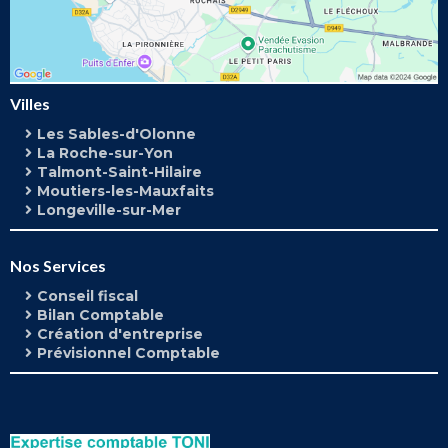
Villes
Les Sables-d'Olonne
La Roche-sur-Yon
Talmont-Saint-Hilaire
Moutiers-les-Mauxfaits
Longeville-sur-Mer
Nos Services
Conseil fiscal
Bilan Comptable
Création d'entreprise
Prévisionnel Comptable