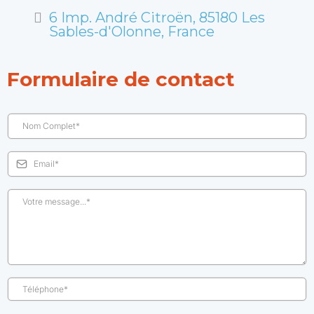
6 Imp. André Citroën, 85180 Les
Sables-d'Olonne, France
Formulaire de contact